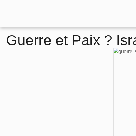
Guerre et Paix ? Is