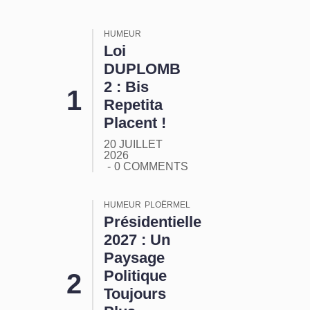
HUMEUR
Loi
DUPLOMB
2 : Bis
Repetita
Placent !
20 JUILLET
2026
0 COMMENTS
HUMEUR
PLOËRMEL
Présidentielle
2027 : Un
Paysage
Politique
Toujours