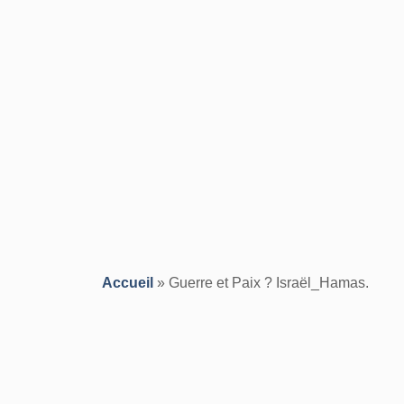
Accueil
»
Guerre et Paix ? Israël_Hamas.