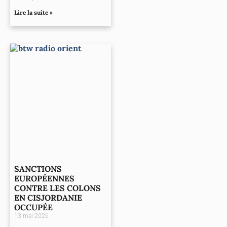
Lire la suite »
SANCTIONS
EUROPÉENNES
CONTRE LES COLONS
EN CISJORDANIE
OCCUPÉE
13 mai 2026