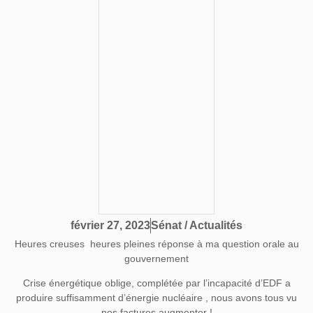
Sénat / Actualités
février 27, 2023
Heures creuses heures pleines réponse à ma question orale au
gouvernement
Crise énergétique oblige, complétée par l’incapacité d’EDF a
produire suffisamment d’énergie nucléaire , nous avons tous vu
nos factures augmenter !