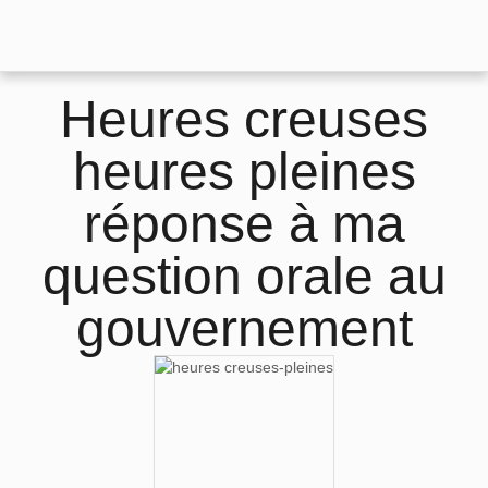
Heures creuses
heures pleines
réponse à ma
question orale au
gouvernement