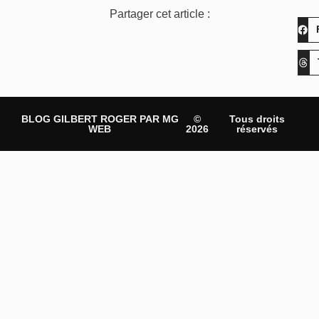
Partager cet article :
BLOG GILBERT ROGER PAR MG
©
Tous droits
WEB
2026
réservés