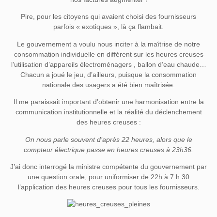
Pire, pour les citoyens qui avaient choisi des fournisseurs
parfois « exotiques », là ça flambait.
Le gouvernement a voulu nous inciter à la maîtrise de notre
consommation individuelle en différent sur les heures creuses
l’utilisation d’appareils électroménagers , ballon d’eau chaude…
Chacun a joué le jeu, d’ailleurs, puisque la consommation
nationale des usagers a été bien maîtrisée.
Il me paraissait important d’obtenir une harmonisation entre la
communication institutionnelle et la réalité du déclenchement
des heures creuses :
On nous parle souvent d’après 22 heures, alors que le
compteur électrique passe en heures creuses à 23h36.
J’ai donc interrogé la ministre compétente du gouvernement par
une question orale, pour uniformiser de 22h à 7 h 30
l’application des heures creuses pour tous les fournisseurs.