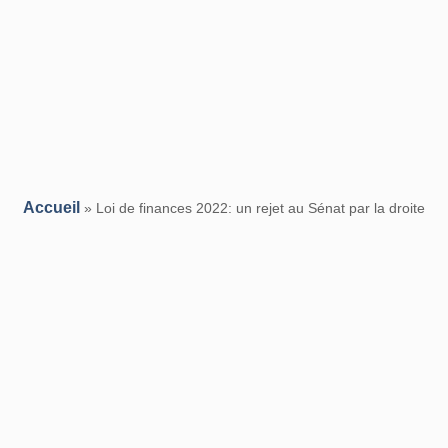
Accueil
»
Loi de finances 2022: un rejet au Sénat par la droite