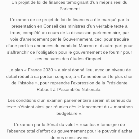
Un projet de loi de finances témoignant d’un mépris réel du
Parlement
L’examen de ce projet de loi de finances a été marqué par la
présentation en Conseil des ministres d’un véritable texte à
trous, complété au cours de la discussion parlementaire, par
voie d’amendement par le Gouvernement, ceci pour traduire
d’une part les annonces du candidat Macron et d’autre part pour
s’affranchir de l’obligation pour le gouvernement de fournir pour
ces mesures des études d’impact.
Le plan « France 2030 » a ainsi donné lieu, avec un niveau de
détail réduit à sa portion congrue, à « l’amendement le plus cher
de l’histoire », pour reprendre l’expression de la Présidente
Rabault à l’Assemblée Nationale.
Les conditions d’un examen parlementaire serein et sérieux du
texte n’étaient ainsi par réunies dès le lancement du « marathon
budgétaire ».
L’examen par le Sénat du volet « recettes » témoigne de
l’absence total d’effort du gouvernement pour le pouvoir d’achat
de nos concitoyens