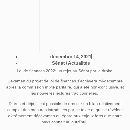
décembre 14, 2021
Sénat / Actualités
Loi de finances 2022: un rejet au Sénat par la droite:
L’examen du projet de loi de finances s’achèvera mi-décembre
après la commission mixte paritaire, qui a été non-conclusive, et
les nouvelles lectures traditionnelles.
D’ores et déjà, il est possible de dresser un bilan relativement
complet des mesures introduites par ce texte et qui se révèlent
extrêmement décevantes eu égard aux enjeux forts que notre
pays connait aujourd’hui.