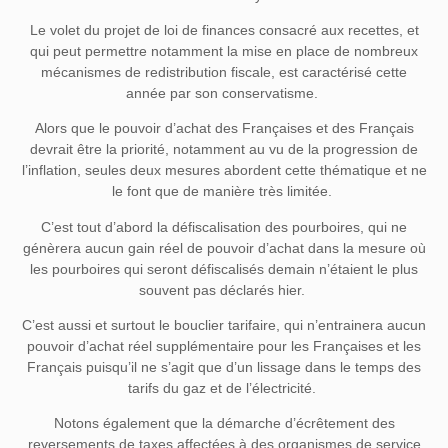
Le volet du projet de loi de finances consacré aux recettes, et
qui peut permettre notamment la mise en place de nombreux
mécanismes de redistribution fiscale, est caractérisé cette
année par son conservatisme.
Alors que le pouvoir d’achat des Françaises et des Français
devrait être la priorité, notamment au vu de la progression de
l’inflation, seules deux mesures abordent cette thématique et ne
le font que de manière très limitée.
C’est tout d’abord la défiscalisation des pourboires, qui ne
génèrera aucun gain réel de pouvoir d’achat dans la mesure où
les pourboires qui seront défiscalisés demain n’étaient le plus
souvent pas déclarés hier.
C’est aussi et surtout le bouclier tarifaire, qui n’entrainera aucun
pouvoir d’achat réel supplémentaire pour les Françaises et les
Français puisqu’il ne s’agit que d’un lissage dans le temps des
tarifs du gaz et de l’électricité.
Notons également que la démarche d’écrêtement des
reversements de taxes affectées à des organismes de service