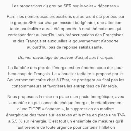
Les propositions du groupe SER sur le volet « dépenses »
Parmi les nombreuses propositions qui auraient été portées par
le groupe SER sur chaque mission budgétaire, une attention
toute particulière aurait été apportée à neuf thématiques qui
correspondent aujourd’hui aux préoccupations des Françaises
et des Français et auxquelles le gouvernement n’apporte
aujourd’hui pas de réponse satisfaisante.
Donner davantage de pouvoir d’achat aux Français
La flambée des prix de l’énergie est un énorme coup dur pour
beaucoup de Français. Le « bouclier tarifaire » proposé par le
Gouvernement coûte cher à l’Etat, ne protégera au final pas les
consommateurs et favorisera les entreprises de l’énergie.
Nous proposons la mise en place d’un pacte énergétique, avec
la montée en puissance du chèque énergie, le rétablissement
d’une TICPE « flottante », la suppression en matière
énergétique des taxes sur les taxes et la mise en place une TVA
à 5,5 % sur l’énergie. C’est tout un ensemble de mesures qu’il
faut prendre de toute urgence pour contenir l’inflation