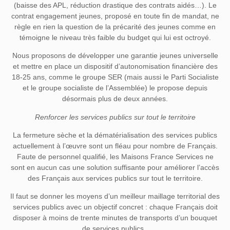
(baisse des APL, réduction drastique des contrats aidés…). Le
contrat engagement jeunes, proposé en toute fin de mandat, ne
règle en rien la question de la précarité des jeunes comme en
témoigne le niveau très faible du budget qui lui est octroyé.
Nous proposons de développer une garantie jeunes universelle
et mettre en place un dispositif d’autonomisation financière des
18-25 ans, comme le groupe SER (mais aussi le Parti Socialiste
et le groupe socialiste de l’Assemblée) le propose depuis
désormais plus de deux années.
Renforcer les services publics sur tout le territoire
La fermeture sèche et la dématérialisation des services publics
actuellement à l’œuvre sont un fléau pour nombre de Français.
Faute de personnel qualifié, les Maisons France Services ne
sont en aucun cas une solution suffisante pour améliorer l’accès
des Français aux services publics sur tout le territoire.
Il faut se donner les moyens d’un meilleur maillage territorial des
services publics avec un objectif concret : chaque Français doit
disposer à moins de trente minutes de transports d’un bouquet
de services publics.