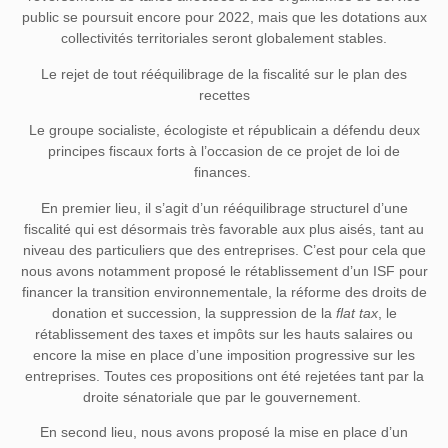
public se poursuit encore pour 2022, mais que les dotations aux
collectivités territoriales seront globalement stables.
Le rejet de tout rééquilibrage de la fiscalité sur le plan des
recettes
Le groupe socialiste, écologiste et républicain a défendu deux
principes fiscaux forts à l’occasion de ce projet de loi de
finances.
En premier lieu, il s’agit d’un rééquilibrage structurel d’une
fiscalité qui est désormais très favorable aux plus aisés, tant au
niveau des particuliers que des entreprises. C’est pour cela que
nous avons notamment proposé le rétablissement d’un ISF pour
financer la transition environnementale, la réforme des droits de
donation et succession, la suppression de la
flat tax
, le
rétablissement des taxes et impôts sur les hauts salaires ou
encore la mise en place d’une imposition progressive sur les
entreprises. Toutes ces propositions ont été rejetées tant par la
droite sénatoriale que par le gouvernement.
En second lieu, nous avons proposé la mise en place d’un