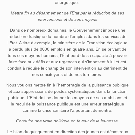
énergétique.
Mettre fin au désarmement de l’Etat par la réduction de ses
interventions et de ses moyens
Dans de nombreux domaines, le Gouvernement impose une
réduction drastique du nombre d’emplois dans les services de
l’Etat. A titre d’exemple, le ministère de la Transition écologique
a perdu plus de 8000 emplois en quatre ans. En se privant de
tous ces moyens humains, l’État perd de sa capacité à pouvoir
faire face aux défis et aux urgences qui s’imposent à lui et est
conduit à réduire le champ de son intervention au détriment de
nos concitoyens et de nos territoires.
Nous voulons mettre fin à l’hémorragie de la puissance publique
et aux suppressions de postes systématiques dans la fonction
publique. L’Etat doit se donner les moyens de ses ambitions et
le recul de la puissance publique est une erreur stratégique
comme la crise sanitaire l’a pourtant démontré.
Conduire une vraie politique en faveur de la jeunesse
Le bilan du quinquennat en direction des jeunes est désastreux