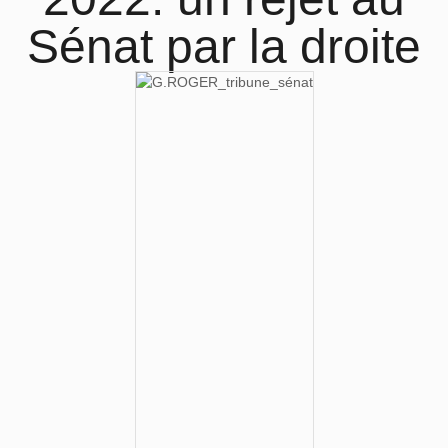
Sénat par la droite