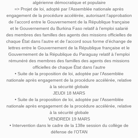
algérienne démocratique et populaire
=> Projet de loi, adopté par l’Assemblée nationale après
engagement de la procédure accélérée, autorisant l’approbation
de l’accord entre le Gouvernement de la République française
et le Gouvernement du Burkina Faso relatif à l’emploi salarié
des membres des familles des agents des missions officielles de
chaque État dans l’autre et de l’accord sous forme d’échange de
lettres entre le Gouvernement de la République française et le
Gouvernement de la République du Paraguay relatif à l’emploi
rémunéré des membres des familles des agents des missions
officielles de chaque État dans l’autre
• Suite de la proposition de loi, adoptée par l’Assemblée
nationale après engagement de la procédure accélérée, relative
à la sécurité globale
JEUDI 18 MARS
• Suite de la proposition de loi, adoptée par l’Assemblée
nationale après engagement de la procédure accélérée, relative
à la sécurité globale
VENDREDI 19 MARS
• Intervention dans le cadre de la 138e session du collège de
défense de l’OTAN