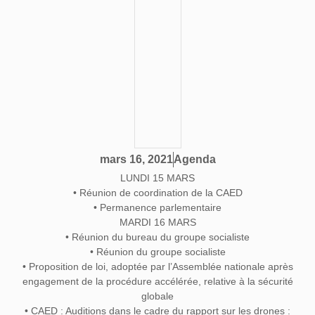
Agenda
mars 16, 2021
LUNDI 15 MARS
• Réunion de coordination de la CAED
• Permanence parlementaire
MARDI 16 MARS
• Réunion du bureau du groupe socialiste
• Réunion du groupe socialiste
• Proposition de loi, adoptée par l’Assemblée nationale après
engagement de la procédure accélérée, relative à la sécurité
globale
• CAED : Auditions dans le cadre du rapport sur les drones :