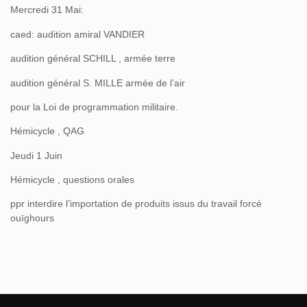
Mercredi 31 Mai:
caed: audition amiral VANDIER
audition général SCHILL , armée terre
audition général S. MILLE armée de l’air
pour la Loi de programmation militaire.
Hémicycle , QAG
Jeudi 1 Juin
Hémicycle , questions orales
ppr interdire l’importation de produits issus du travail forcé
ouïghours