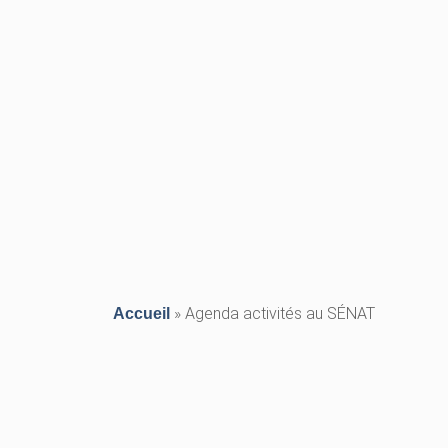
»
Agenda activités au SÉNAT
Accueil