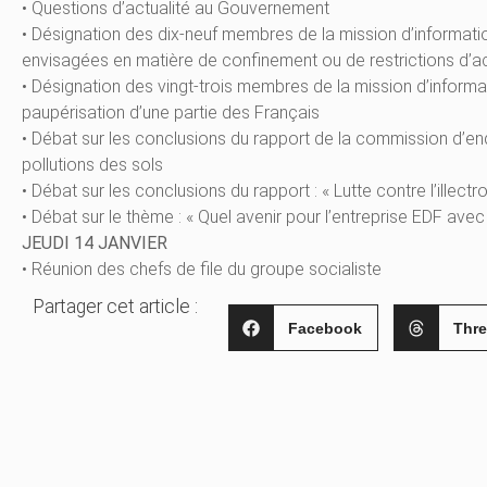
• Questions d’actualité au Gouvernement
• Désignation des dix-neuf membres de la mission d’informati
envisagées en matière de confinement ou de restrictions d’ac
• Désignation des vingt-trois membres de la mission d’informatio
paupérisation d’une partie des Français
• Débat sur les conclusions du rapport de la commission d’en
pollutions des sols
• Débat sur les conclusions du rapport : « Lutte contre l’illect
• Débat sur le thème : « Quel avenir pour l’entreprise EDF avec 
JEUDI 14 JANVIER
• Réunion des chefs de file du groupe socialiste
Partager cet article :
Facebook
Thr