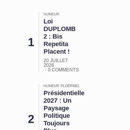
HUMEUR
Loi
DUPLOMB
2 : Bis
Repetita
Placent !
20 JUILLET
2026
0 COMMENTS
HUMEUR
PLOËRMEL
Présidentielle
2027 : Un
Paysage
Politique
Toujours