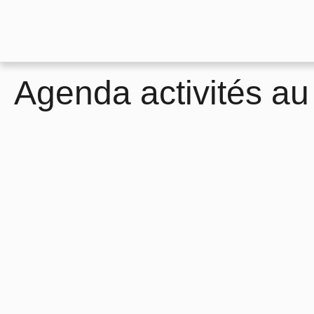
Agenda activités a