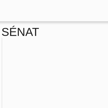
u SÉNAT