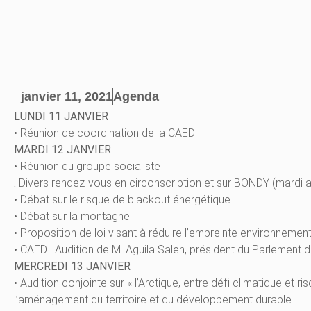
janvier 11, 2021
Agenda
LUNDI 11 JANVIER
• Réunion de coordination de la CAED
MARDI 12 JANVIER
• Réunion du groupe socialiste
.
Divers rendez-vous en circonscription et sur BONDY (mardi 
• Débat sur le risque de blackout énergétique
• Débat sur la montagne
• Proposition de loi visant à réduire l’empreinte environneme
• CAED : Audition de M. Aguila Saleh, président du Parlement 
MERCREDI 13 JANVIER
• Audition conjointe sur « l’Arctique, entre défi climatique e
l’aménagement du territoire et du développement durable