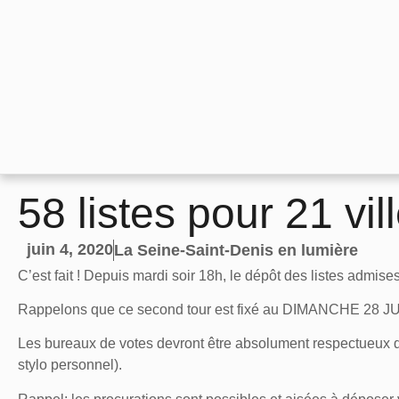
58 listes pour 21 vil
juin 4, 2020
La Seine-Saint-Denis en lumière
C’est fait ! Depuis mardi soir 18h, le dépôt des listes admise
Rappelons que ce second tour est fixé au
DIMANCHE 28 JU
Les bureaux de votes devront être absolument respectueux de
stylo personnel).