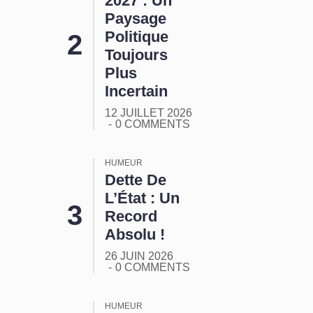
2027 : Un
Paysage
Politique
Toujours
Plus
Incertain
12 JUILLET 2026
0 COMMENTS
HUMEUR
Dette De
L’État : Un
Record
Absolu !
26 JUIN 2026
0 COMMENTS
HUMEUR