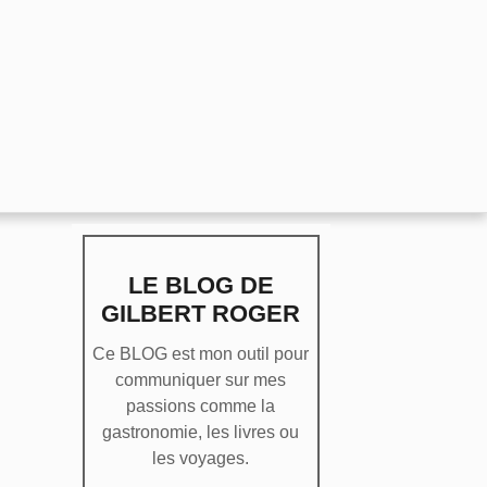
LE BLOG DE
GILBERT ROGER
Ce BLOG est mon outil pour
communiquer sur mes
passions comme la
gastronomie, les livres ou
les voyages.