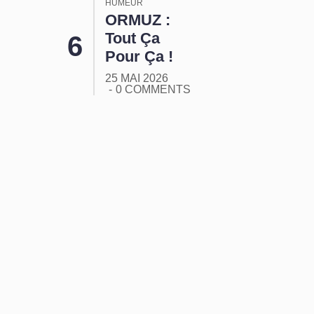
HUMEUR
ORMUZ :
Tout Ça
Pour Ça !
25 MAI 2026
0 COMMENTS