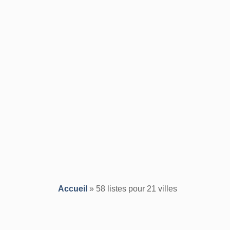
Accueil
»
58 listes pour 21 villes