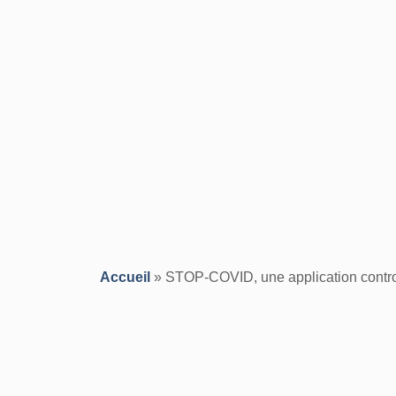
Accueil
»
STOP-COVID, une application contr