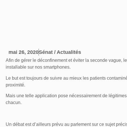
mai 26, 2020
Sénat / Actualités
Afin de gérer le déconfinement et éviter la seconde vague, 
installable sur nos smartphones.
Le but est toujours de suivre au mieux les patients contaminé
proximité.
Mais une telle application pose nécessairement de légitimes 
chacun.
Un débat est d’ailleurs prévu au parlement sur ce sujet pr