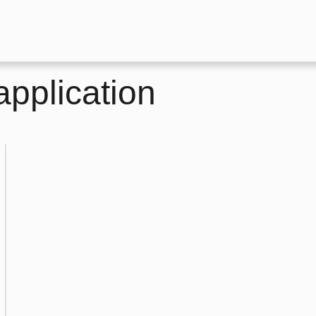
pplication