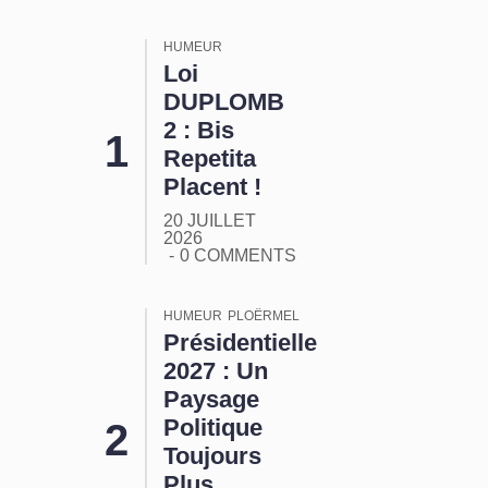
HUMEUR
Loi
DUPLOMB
2 : Bis
Repetita
Placent !
20 JUILLET
2026
0 COMMENTS
HUMEUR
PLOËRMEL
Présidentielle
2027 : Un
Paysage
Politique
Toujours
Plus