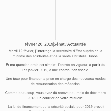
Sénat / Actualités
février 20, 2019
Mardi 12 février, j’ interroge la secrétaire d’Etat auprès de la
ministre des solidarités et de la santé Christelle Dubos.
Et ma question orale est simple: l’entrée en vigueur, à partir du
1er janvier 2019, d’une contribution fiscale.
Une taxe pour financer la prise en charge des nouveaux modes
de rémunération des médecins.
Comme beaucoup, vous avez dû recevoir au mois de décembre
2018, un courrier de votre mutuelle.
La loi de financement de la sécurité sociale pour 2019 prévoit