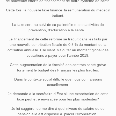
de nouveaux efforts de financement de notre système de santé.
Cette fois, la nouvelle taxe finance la rémunération du médecin
traitant.
La taxe sert au suivi de sa patientèle et des activités de
prévention, d’éducation à la santé…
Le financement de cette réforme se traduit dans les faits par
une nouvelle contribution fiscale de 0,8 % du montant de la
cotisation annuelle. Elle vient s’ajouter au montant global des
cotisations à payer pour l’année 2019.
Cette augmentation de la fiscalité des contrats santé grève
fortement le budget des Français les plus fragiles.
Dans le contexte social difficile que nous connaissons
actuellement.
Je demande à la secrétaire d’Etat si une exonération de cette
taxe peut être envisagée pour les plus modestes?
Je lui suggère de me dire à quel niveau de salaire ou de
pension elle est disposée à placer l’exonération .