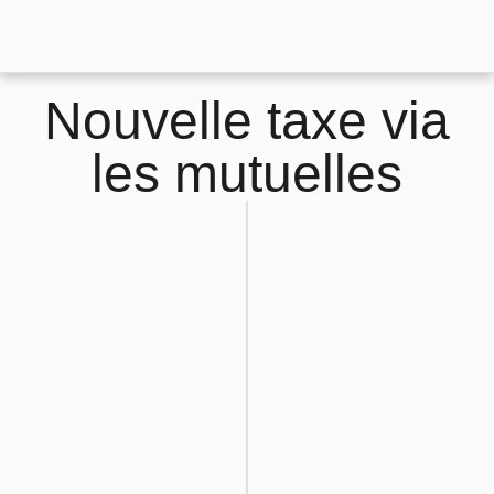
Nouvelle taxe via
les mutuelles