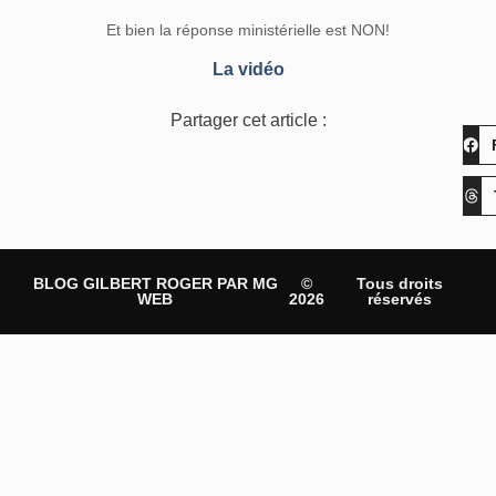
Et bien la réponse ministérielle est NON!
La vidéo
Partager cet article :
BLOG GILBERT ROGER PAR MG
©
Tous droits
WEB
2026
réservés