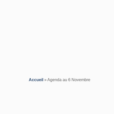
Accueil
»
Agenda au 6 Novembre