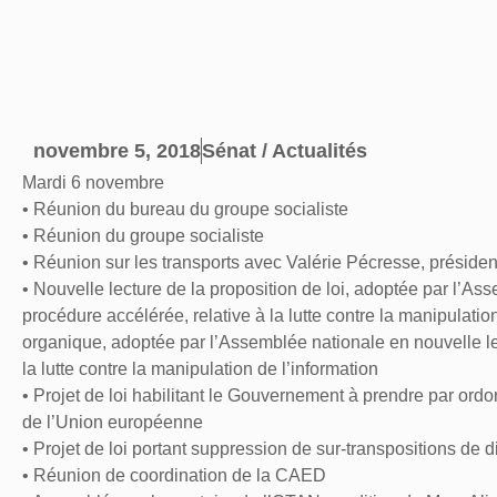
novembre 5, 2018
Sénat / Actualités
Mardi 6 novembre
• Réunion du bureau du groupe socialiste
• Réunion du groupe socialiste
• Réunion sur les transports avec Valérie Pécresse, présiden
• Nouvelle lecture de la proposition de loi, adoptée par l’A
procédure accélérée, relative à la lutte contre la manipulation
organique, adoptée par l’Assemblée nationale en nouvelle l
la lutte contre la manipulation de l’information
• Projet de loi habilitant le Gouvernement à prendre par or
de l’Union européenne
• Projet de loi portant suppression de sur-transpositions de 
• Réunion de coordination de la CAED