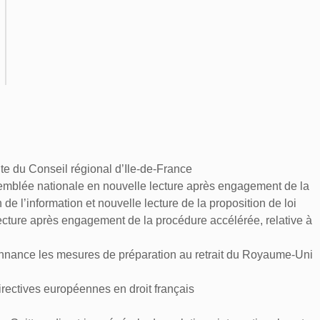
te du Conseil régional d’Ile-de-France
ssemblée nationale en nouvelle lecture après engagement de la
 de l’information et nouvelle lecture de la proposition de loi
ecture après engagement de la procédure accélérée, relative à
donnance les mesures de préparation au retrait du Royaume-Uni
directives européennes en droit français