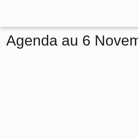
Agenda au 6 Nove