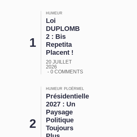
HUMEUR
Loi
DUPLOMB
2 : Bis
Repetita
Placent !
20 JUILLET
2026
0 COMMENTS
HUMEUR
PLOËRMEL
Présidentielle
2027 : Un
Paysage
Politique
Toujours
Plus