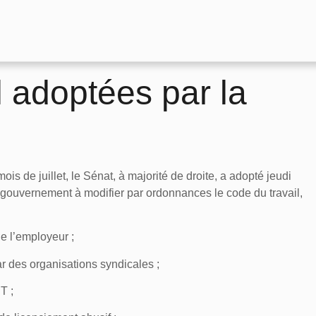
 adoptées par la
s de juillet, le Sénat, à majorité de droite, a adopté jeudi
 le gouvernement à modifier par ordonnances le code du travail,
de l’employeur ;
r des organisations syndicales ;
T ;