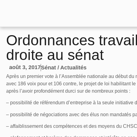
Ordonnances travail
droite au sénat
août 3, 2017
Sénat / Actualités
Après un premier vote à l’Assemblée nationale au début du moi
avec 186 voix pour et 106 contre, le projet de loi habilitant
après l’avoir profondément durci sur de nombreux points :
– possibilité de référendum d’entreprise à la seule initiative 
– possibilité de négociations avec des élus non mandatés pa
– affaiblissement des compétences et des moyens du CHSC