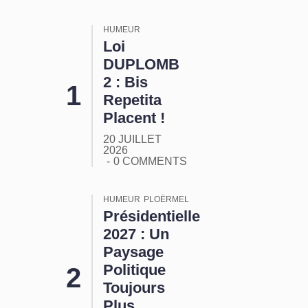
HUMEUR
Loi
DUPLOMB
2 : Bis
Repetita
Placent !
20 JUILLET
2026
0 COMMENTS
HUMEUR
PLOËRMEL
Présidentielle
2027 : Un
Paysage
Politique
Toujours
Plus