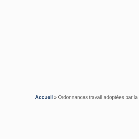
Accueil
»
Ordonnances travail adoptées par la 