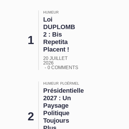
HUMEUR
Loi
DUPLOMB
2 : Bis
Repetita
Placent !
20 JUILLET
2026
0 COMMENTS
HUMEUR
PLOËRMEL
Présidentielle
2027 : Un
Paysage
Politique
Toujours
Plus