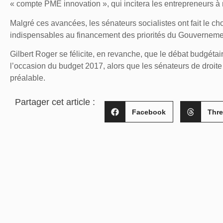
« compte PME innovation », qui incitera les entrepreneurs à
Malgré ces avancées, les sénateurs socialistes ont fait le ch
indispensables au financement des priorités du Gouvernem
Gilbert Roger se félicite, en revanche, que le débat budgétai
l’occasion du budget 2017, alors que les sénateurs de droite
préalable.
Partager cet article :
Facebook
Thr