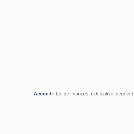
Accueil
»
Loi de finances rectificative, dernier