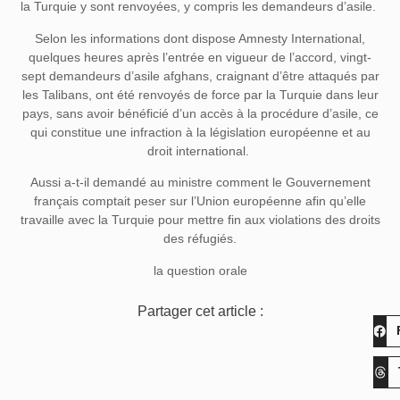
la Turquie y sont renvoyées, y compris les demandeurs d’asile.
Selon les informations dont dispose Amnesty International,
quelques heures après l’entrée en vigueur de l’accord, vingt-
sept demandeurs d’asile afghans, craignant d’être attaqués par
les Talibans, ont été renvoyés de force par la Turquie dans leur
pays, sans avoir bénéficié d’un accès à la procédure d’asile, ce
qui constitue une infraction à la législation européenne et au
droit international.
Aussi a-t-il demandé au ministre comment le Gouvernement
français comptait peser sur l’Union européenne afin qu’elle
travaille avec la Turquie pour mettre fin aux violations des droits
des réfugiés.
la question orale
Partager cet article :