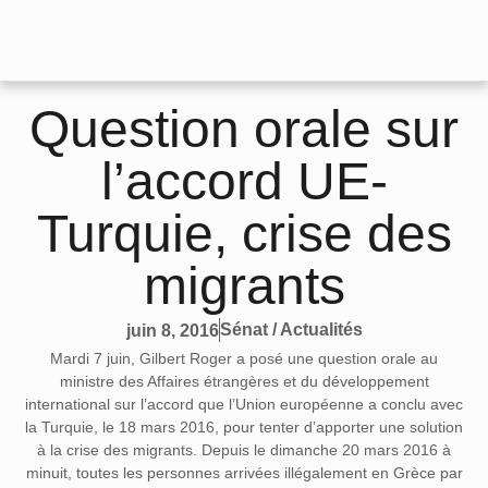
Question orale sur
l’accord UE-
Turquie, crise des
migrants
Sénat / Actualités
juin 8, 2016
Mardi 7 juin, Gilbert Roger a posé une question orale au
ministre des Affaires étrangères et du développement
international sur l’accord que l’Union européenne a conclu avec
la Turquie, le 18 mars 2016, pour tenter d’apporter une solution
à la crise des migrants. Depuis le dimanche 20 mars 2016 à
minuit, toutes les personnes arrivées illégalement en Grèce par