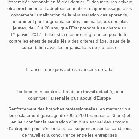
l’Assemblée nationale en février dernier. Si des mesures doivent
être prochainement adoptées en matière d’apprentissage, elles
concernent l’amélioration de la rémunération des apprentis,
notamment par l’augmentation des minima légaux des plus
jeunes, de 16 à 20 ans, que l’Etat prendra à sa charge au
er
1
janvier 2017 : telle est la mesure programmée pour lutter
contre les effets de seuils liés à des critères d’âge, issue de la
concertation avec les organisations de jeunesse.
Et aussi : quelques autres avancées de la loi
Renforcement contre la fraude au travail détaché
, pour
constituer l’arsenal le plus abouti d’Europe
Renforcement des branches professionnelles,
en mettant fin à
leur éclatement (passage de 700 à 200 branches en 3 ans) et
en leur confiant la réalisation d’un bilan annuel des accords
d’entreprise pour vérifier leurs conséquences sur les conditions
de travail et la concurrence entre les entreprises