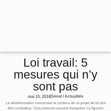
Loi travail: 5
mesures qui n’y
sont pas
Sénat / Actualités
mai 15, 2016
La désinformation concernant le contenu de ce projet de loi doit
être combattue. Cinq mesures souvent évoquées n’y figurent