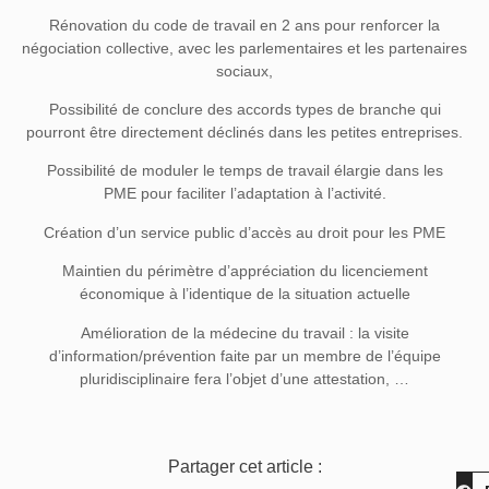
Rénovation du code de travail
en 2 ans pour renforcer la
négociation collective, avec les parlementaires et les partenaires
sociaux,
Possibilité de conclure des accords types de branche
qui
pourront être directement déclinés dans les petites entreprises.
Possibilité de moduler le temps de travail élargie dans les
PME
pour faciliter l’adaptation à l’activité.
Création d’un service public d’accès au droit pour les PME
Maintien du périmètre d’appréciation du licenciement
économique à l’identique
de la situation actuelle
Amélioration de la médecine du travail
: la visite
d’information/prévention faite par un membre de l’équipe
pluridisciplinaire fera l’objet d’une attestation, …
Partager cet article :