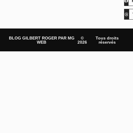
BLOG GILBERT ROGER PAR MG
©
Tous droits
WEB
2026
réservés