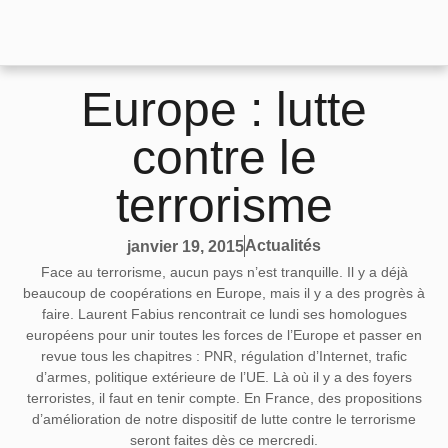
Europe : lutte
contre le
terrorisme
Actualités
janvier 19, 2015
Face au terrorisme, aucun pays n’est tranquille. Il y a déjà
beaucoup de coopérations en Europe, mais il y a des progrès à
faire. Laurent Fabius rencontrait ce lundi ses homologues
européens pour unir toutes les forces de l’Europe et passer en
revue tous les chapitres : PNR, régulation d’Internet, trafic
d’armes, politique extérieure de l’UE. Là où il y a des foyers
terroristes, il faut en tenir compte. En France, des propositions
d’amélioration de notre dispositif de lutte contre le terrorisme
seront faites dès ce mercredi.