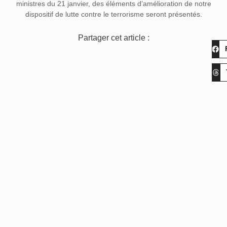
ministres du 21 janvier, des éléments d’amélioration de notre
dispositif de lutte contre le terrorisme seront présentés.
Partager cet article :