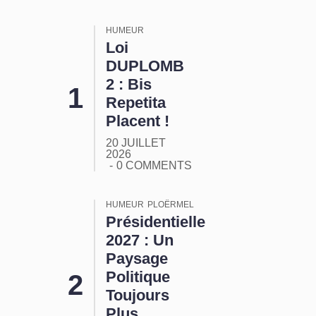
HUMEUR
Loi
DUPLOMB
2 : Bis
Repetita
Placent !
20 JUILLET
2026
0 COMMENTS
HUMEUR
PLOËRMEL
Présidentielle
2027 : Un
Paysage
Politique
Toujours
Plus