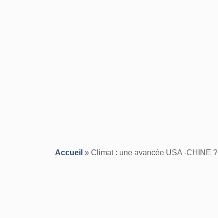
Accueil
»
Climat : une avancée USA -CHINE ?