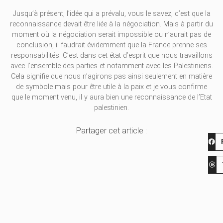
Jusqu’à présent, l’idée qui a prévalu, vous le savez, c’est que la
reconnaissance devait être liée à la négociation. Mais à partir du
moment où la négociation serait impossible ou n’aurait pas de
conclusion, il faudrait évidemment que la France prenne ses
responsabilités. C’est dans cet état d’esprit que nous travaillons
avec l’ensemble des parties et notamment avec les Palestiniens.
Cela signifie que nous n’agirons pas ainsi seulement en matière
de symbole mais pour être utile à la paix et je vous confirme
que le moment venu, il y aura bien une reconnaissance de l’Etat
palestinien.
Partager cet article :