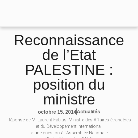
Reconnaissance
de l’Etat
PALESTINE :
position du
ministre
Actualités
octobre 15, 2014
Réponse de M. Laurent Fabius, Ministre des Affaires étrangères
et du Développement international,
à une question à l’Assemblée Nationale