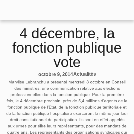
4 décembre, la
fonction publique
vote
Actualités
octobre 9, 2014
Marylise Lebranchu a présenté mercredi 8 octobre en Conseil
des ministres, une communication relative aux élections
professionnelles dans la fonction publique. Pour la première
fois, le 4 décembre prochain, près de 5,4 millions d’agents de la
fonction publique de l’Etat, de la fonction publique territoriale et
de la fonction publique hospitalière exerceront le même jour leur
droit constitutionnel de participation. Ils sont en effet appelés
aux urnes pour élire leurs représentants, pour des mandats de
quatre ans. Les représentants des organisations syndicales qui