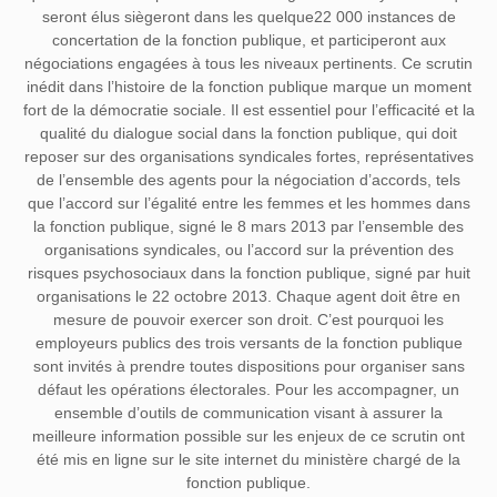
seront élus siègeront dans les quelque22 000 instances de
concertation de la fonction publique, et participeront aux
négociations engagées à tous les niveaux pertinents. Ce scrutin
inédit dans l’histoire de la fonction publique marque un moment
fort de la démocratie sociale. Il est essentiel pour l’efficacité et la
qualité du dialogue social dans la fonction publique, qui doit
reposer sur des organisations syndicales fortes, représentatives
de l’ensemble des agents pour la négociation d’accords, tels
que l’accord sur l’égalité entre les femmes et les hommes dans
la fonction publique, signé le 8 mars 2013 par l’ensemble des
organisations syndicales, ou l’accord sur la prévention des
risques psychosociaux dans la fonction publique, signé par huit
organisations le 22 octobre 2013. Chaque agent doit être en
mesure de pouvoir exercer son droit. C’est pourquoi les
employeurs publics des trois versants de la fonction publique
sont invités à prendre toutes dispositions pour organiser sans
défaut les opérations électorales. Pour les accompagner, un
ensemble d’outils de communication visant à assurer la
meilleure information possible sur les enjeux de ce scrutin ont
été mis en ligne sur le site internet du ministère chargé de la
fonction publique.