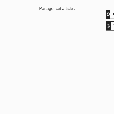
Partager cet article :