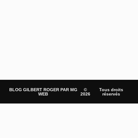
BLOG GILBERT ROGER PAR MG
©
Tous droits
WEB
2026
réservés