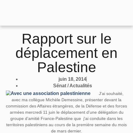
Rapport sur le
déplacement en
Palestine
juin 18, 2014
Sénat / Actualités
J'ai souhaité,
avec ma collègue Michèle Demessine, présenter devant la
commission des Affaires étrangères, de la Défense et des forces
armées mercredi 11 juin le déplacement d’une délégation du
groupe d’amitié France-Palestine que j'ai conduite dans les
territoires palestiniens au cours de la première semaine du mois
de mars dernier.