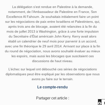
La délégation s'est rendue en Palestine à la demande,
notamment, de l’Ambassadeur de Palestine en France, Son
Excellence Al Fahoum. Je souhaitais initialement faire un point
sur les négociations de paix entre Israéliens et Palestiniens, qui,
après trois ans de blocage, avaient été relancées à la fin du
mois de juillet 2013 à Washington, grâce à une forte impulsion
du Secrétaire d’État américain John Kerry. Kerry avait alors
établi un calendrier de neuf mois pour parvenir à un accord,
avec une fin théorique le 29 avril 2014. Arrivant sur place à la fin
du round de négociation, nous avons souhaité évaluer au mieux
les espoirs, mais aussi les blocages que suscitaient ces
discussions de haut niveau.
L’échec sur lequel ont débouché ces séries de négociations
diplomatiques peut être expliqué par les observations que nous
avons pu faire sur le terrain.
Le compte-rendu
Partager cet article :