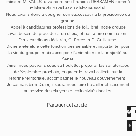
ministre M. VALLS, a vu,notre ami François REBSAMEN nommé
ministre du travail et du dialogue social.
Nous avions donc à désigner son successeur à la présidence du
groupe.
Appel à candidatures,professions de foi…bref, notre groupe
avait besoin de procéder à un choix, et non à une nomination.
Deux candidats déclarés, G. Force et D. Guillaume.
Didier a été élu à cette fonction très sensible et importante, pour
la vie du groupe, mais aussi pour l'animation de la majorité au
Sénat.
Ainsi, nous pouvons sous sa houlette, préparer les sénatoriales
de Septembre prochain, engager le travail collectif sur la
réforme territoriale, accompagner le nouveau gouvernement .
Je connais bien Didier, il saura nous faire travailler efficacement
au service des citoyens et collectivités locales.
Partager cet article :