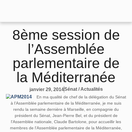
8ème session de
l’Assemblée
parlementaire de
la Méditerranée
Sénat / Actualités
janvier 29, 2014
En ma qualité de chef de la délégation du Sénat
à l'Assemblée parlementaire de la Méditerranée, je me suis
rendu la semaine dernière à Marseille, en compagnie du
président du Sénat, Jean-Pierre Bel, et du président de
l'Assemblée nationale, Claude Bartolone, pour accueillir les
membres de l'Assemblée parlementaire de la Méditerranée,