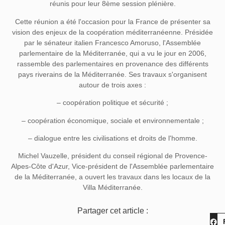
réunis pour leur 8ème session plénière.
Cette réunion a été l'occasion pour la France de présenter sa
vision des enjeux de la coopération méditerranéenne. Présidée
par le sénateur italien Francesco Amoruso, l'Assemblée
parlementaire de la Méditerranée, qui a vu le jour en 2006,
rassemble des parlementaires en provenance des différents
pays riverains de la Méditerranée. Ses travaux s'organisent
autour de trois axes :
– coopération politique et sécurité ;
– coopération économique, sociale et environnementale ;
– dialogue entre les civilisations et droits de l'homme.
Michel Vauzelle, président du conseil régional de Provence-
Alpes-Côte d'Azur, Vice-président de l'Assemblée parlementaire
de la Méditerranée, a ouvert les travaux dans les locaux de la
Villa Méditerranée.
Partager cet article :