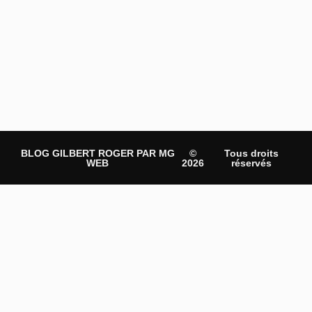
BLOG GILBERT ROGER PAR MG
©
Tous droits
WEB
2026
réservés