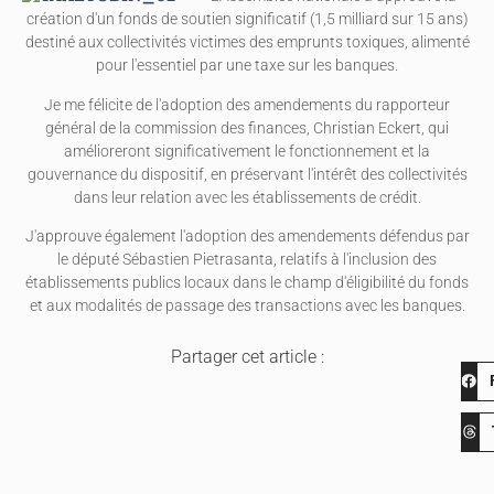
création d'un fonds de soutien significatif (1,5 milliard sur 15 ans)
destiné aux collectivités victimes des emprunts toxiques, alimenté
pour l'essentiel par une taxe sur les banques.
Je me félicite de l'adoption des amendements du rapporteur
général de la commission des finances, Christian Eckert, qui
amélioreront significativement le fonctionnement et la
gouvernance du dispositif, en préservant l'intérêt des collectivités
dans leur relation avec les établissements de crédit.
J'approuve également l'adoption des amendements défendus par
le député Sébastien Pietrasanta, relatifs à l'inclusion des
établissements publics locaux dans le champ d'éligibilité du fonds
et aux modalités de passage des transactions avec les banques.
Partager cet article :