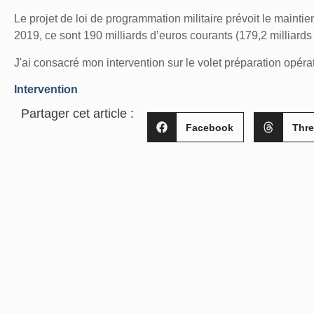
Le projet de loi de programmation militaire prévoit le maintien
2019, ce sont 190 milliards d’euros courants (179,2 milliards
J'ai consacré mon intervention sur le volet préparation opéra
Intervention
Partager cet article :
Facebook
Thr