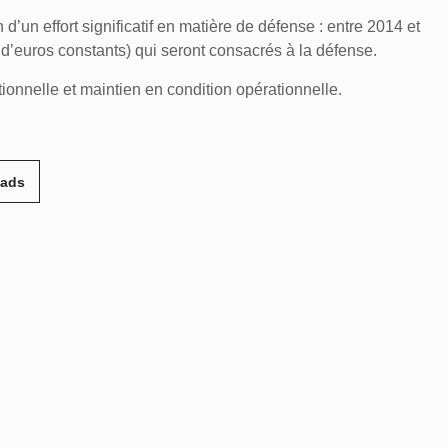
 d’un effort significatif en matière de défense : entre 2014 et
 d’euros constants) qui seront consacrés à la défense.
tionnelle et maintien en condition opérationnelle.
eads