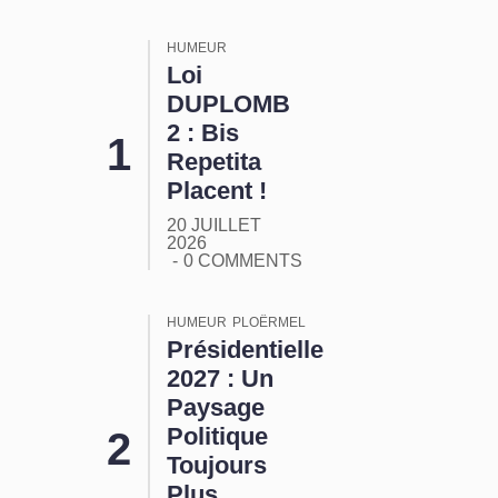
HUMEUR
Loi
DUPLOMB
2 : Bis
Repetita
Placent !
20 JUILLET
2026
0 COMMENTS
HUMEUR
PLOËRMEL
Présidentielle
2027 : Un
Paysage
Politique
Toujours
Plus