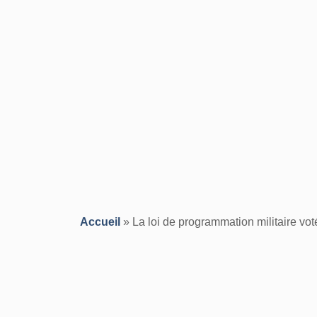
Accueil
»
La loi de programmation militaire vo