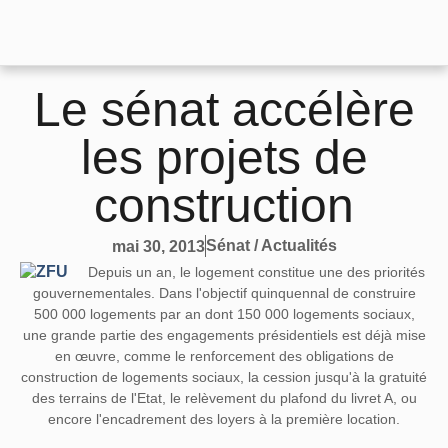
Le sénat accélère
les projets de
construction
Sénat / Actualités
mai 30, 2013
Depuis un an, le logement constitue une des priorités
gouvernementales. Dans l'objectif quinquennal de construire
500 000 logements par an dont 150 000 logements sociaux,
une grande partie des engagements présidentiels est déjà mise
en œuvre, comme le renforcement des obligations de
construction de logements sociaux, la cession jusqu'à la gratuité
des terrains de l'Etat, le relèvement du plafond du livret A, ou
encore l'encadrement des loyers à la première location.