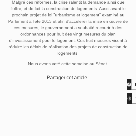
Malgré ces réformes, la crise ralentit la demande ainsi que
l'offre, et de fait la construction de logements. Aussi avant le
prochain projet de loi "urbanisme et logement" examiné au
Parlement à l'été 2013 et afin d'accélérer la mise en œuvre de
ces mesures, le gouvernement a souhaité recourir à des
ordonnances pour huit des vingt mesures du plan
d'investissement pour le logement. Ces huit mesures visent à
réduire les délais de réalisation des projets de construction de
logements.
Nous avons voté cette semaine au Sénat.
Partager cet article :