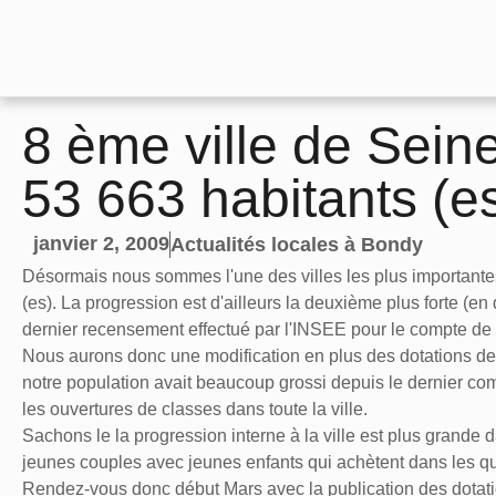
8 ème ville de Sein
53 663 habitants (es
janvier 2, 2009
Actualités locales à Bondy
Désormais nous sommes l'une des villes les plus importantes 
(es). La progression est d'ailleurs la deuxième plus forte (e
dernier recensement effectué par l'INSEE pour le compte de 
Nous aurons donc une modification en plus des dotations de 
notre population avait beaucoup grossi depuis le dernier c
les ouvertures de classes dans toute la ville.
Sachons le la progression interne à la ville est plus grande 
jeunes couples avec jeunes enfants qui achètent dans les quar
Rendez-vous donc début Mars avec la publication des dotati