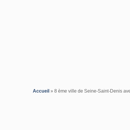
Accueil
»
8 ème ville de Seine-Saint-Denis ave