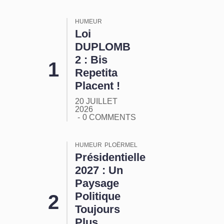
HUMEUR
Loi
DUPLOMB
2 : Bis
Repetita
Placent !
20 JUILLET
2026
0 COMMENTS
HUMEUR
PLOËRMEL
Présidentielle
2027 : Un
Paysage
Politique
Toujours
Plus