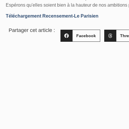
Espérons qu'elles soient bien à la hauteur de nos ambitions
Téléchargement Recensement-Le Parisien
Partager cet article :
Facebook
Thr