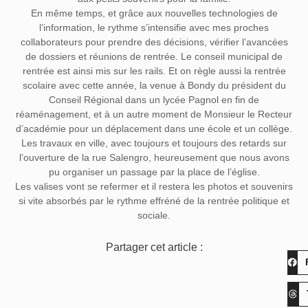
En même temps, et grâce aux nouvelles technologies de
l’information, le rythme s’intensifie avec mes proches
collaborateurs pour prendre des décisions, vérifier l’avancées
de dossiers et réunions de rentrée. Le conseil municipal de
rentrée est ainsi mis sur les rails. Et on règle aussi la rentrée
scolaire avec cette année, la venue à Bondy du président du
Conseil Régional dans un lycée Pagnol en fin de
réaménagement, et à un autre moment de Monsieur le Recteur
d’académie pour un déplacement dans une école et un collège.
Les travaux en ville, avec toujours et toujours des retards sur
l’ouverture de la rue Salengro, heureusement que nous avons
pu organiser un passage par la place de l’église.
Les valises vont se refermer et il restera les photos et souvenirs
si vite absorbés par le rythme effréné de la rentrée politique et
sociale.
Partager cet article :