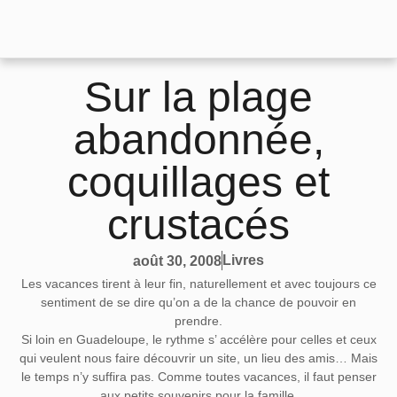
Sur la plage
abandonnée,
coquillages et
crustacés
Livres
août 30, 2008
Les vacances tirent à leur fin, naturellement et avec toujours ce
sentiment de se dire qu’on a de la chance de pouvoir en
prendre.
Si loin en Guadeloupe, le rythme s’ accélère pour celles et ceux
qui veulent nous faire découvrir un site, un lieu des amis… Mais
le temps n’y suffira pas. Comme toutes vacances, il faut penser
aux petits souvenirs pour la famille.