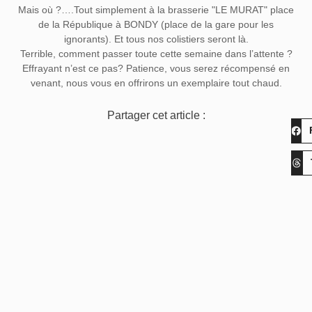
Mais où ?….Tout simplement à la brasserie "LE MURAT" place
de la République à BONDY (place de la gare pour les
ignorants). Et tous nos colistiers seront là.
Terrible, comment passer toute cette semaine dans l’attente ?
Effrayant n’est ce pas? Patience, vous serez récompensé en
venant, nous vous en offrirons un exemplaire tout chaud.
Partager cet article :