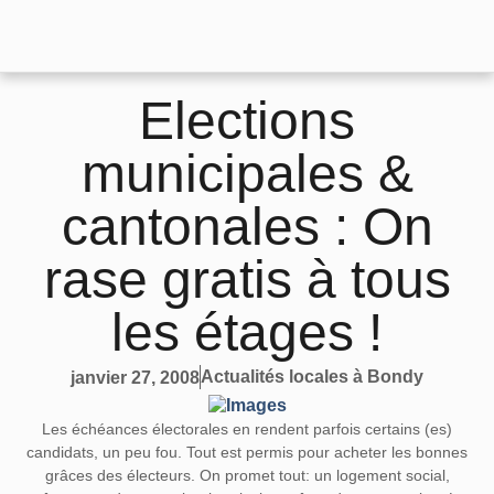
Elections
municipales &
cantonales : On
rase gratis à tous
les étages !
Actualités locales à Bondy
janvier 27, 2008
Les échéances électorales en rendent parfois certains (es)
candidats, un peu fou. Tout est permis pour acheter les bonnes
grâces des électeurs. On promet tout: un logement social,