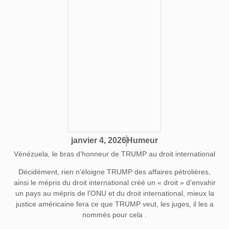
Humeur
janvier 4, 2026
Vénézuela, le bras d’honneur de TRUMP au droit international
Décidément, rien n’éloigne TRUMP des affaires pétrolières,
ainsi le mépris du droit international créé un « droit » d’envahir
un pays au mépris de l’ONU et du droit international, mieux la
justice américaine fera ce que TRUMP veut, les juges, il les a
nommés pour cela .