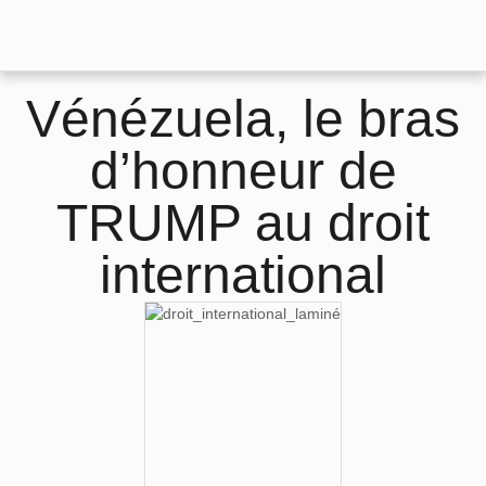
Vénézuela, le bras
d’honneur de
TRUMP au droit
international