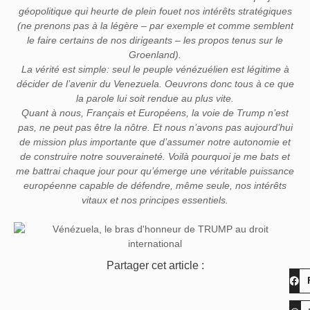
géopolitique qui heurte de plein fouet nos intérêts stratégiques
(ne prenons pas à la légère – par exemple et comme semblent
le faire certains de nos dirigeants – les propos tenus sur le
Groenland).
La vérité est simple: seul le peuple vénézuélien est légitime à
décider de l’avenir du Venezuela. Oeuvrons donc tous à ce que
la parole lui soit rendue au plus vite.
Quant à nous, Français et Européens, la voie de Trump n’est
pas, ne peut pas être la nôtre. Et nous n’avons pas aujourd’hui
de mission plus importante que d’assumer notre autonomie et
de construire notre souveraineté. Voilà pourquoi je me bats et
me battrai chaque jour pour qu’émerge une véritable puissance
européenne capable de défendre, même seule, nos intérêts
vitaux et nos principes essentiels.
Partager cet article :