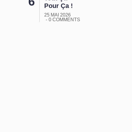
Pour Ça !
25 MAI 2026
0 COMMENTS