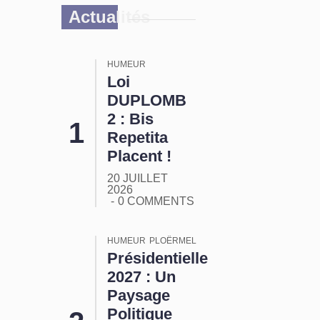
Actualités
HUMEUR
Loi
DUPLOMB
2 : Bis
Repetita
Placent !
20 JUILLET
2026
0 COMMENTS
HUMEUR
PLOËRMEL
Présidentielle
2027 : Un
Paysage
Politique