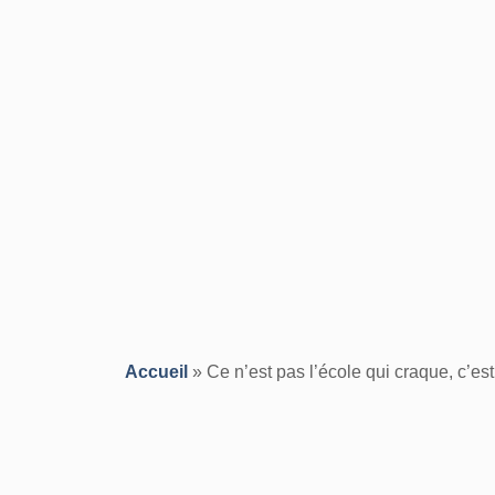
Accueil
»
Ce n’est pas l’école qui craque, c’es