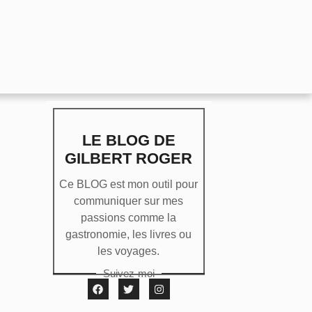
LE BLOG DE
GILBERT ROGER
Ce BLOG est mon outil pour
communiquer sur mes
passions comme la
gastronomie, les livres ou
les voyages.
Suivez-moi