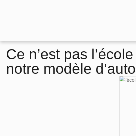
Ce n’est pas l’école
notre modèle d’auto