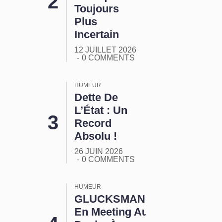
Toujours
Plus
Incertain
12 JUILLET 2026
0 COMMENTS
HUMEUR
Dette De
L’État : Un
Record
Absolu !
26 JUIN 2026
0 COMMENTS
HUMEUR
GLUCKSMANN
En Meeting Aux