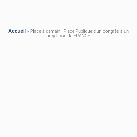
Accueil
»
Place à demain : Place Publique d’un congrès à un
projet pour la FRANCE.