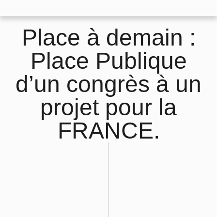
Place à demain :
Place Publique
d’un congrès à un
projet pour la
FRANCE.