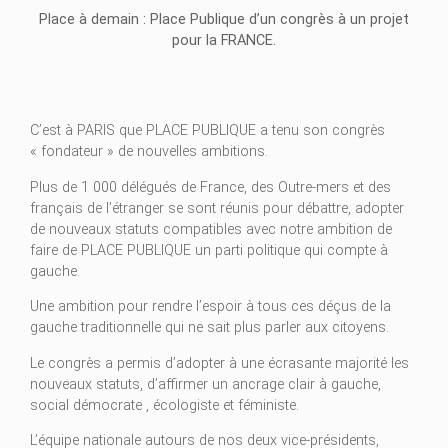
Place à demain : Place Publique d’un congrès à un projet
pour la FRANCE.
C’est à PARIS que PLACE PUBLIQUE a tenu son congrès
« fondateur » de nouvelles ambitions.
Plus de 1 000 délégués de France, des Outre-mers et des
français de l’étranger se sont réunis pour débattre, adopter
de nouveaux statuts compatibles avec notre ambition de
faire de PLACE PUBLIQUE un parti politique qui compte à
gauche.
Une ambition pour rendre l’espoir à tous ces déçus de la
gauche traditionnelle qui ne sait plus parler aux citoyens.
Le congrès a permis d’adopter à une écrasante majorité les
nouveaux statuts, d’affirmer un ancrage clair à gauche,
social démocrate , écologiste et féministe.
L’équipe nationale autours de nos deux vice-présidents,