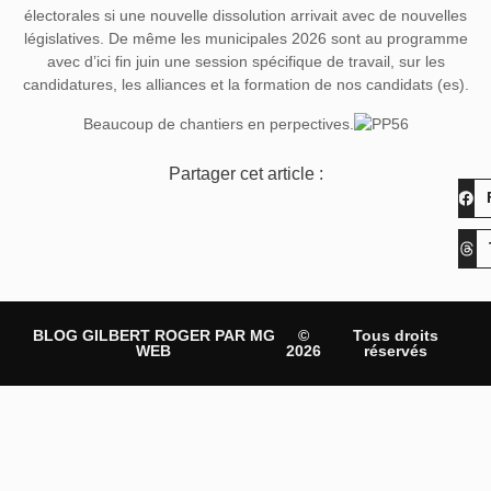
électorales si une nouvelle dissolution arrivait avec de nouvelles
législatives. De même les municipales 2026 sont au programme
avec d’ici fin juin une session spécifique de travail, sur les
candidatures, les alliances et la formation de nos candidats (es).
Beaucoup de chantiers en perpectives.
Partager cet article :
BLOG GILBERT ROGER PAR MG
©
Tous droits
WEB
2026
réservés