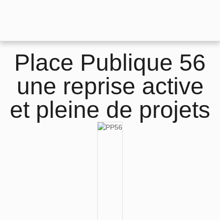
Place Publique 56
une reprise active
et pleine de projets