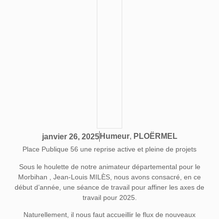
Humeur
,
PLOËRMEL
janvier 26, 2025
Place Publique 56 une reprise active et pleine de projets
Sous le houlette de notre animateur départemental pour le
Morbihan , Jean-Louis MILÈS, nous avons consacré, en ce
début d’année, une séance de travail pour affiner les axes de
travail pour 2025.
Naturellement, il nous faut accueillir le flux de nouveaux