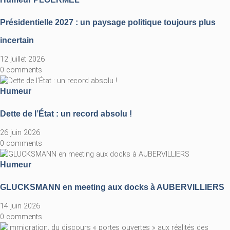
Présidentielle 2027 : un paysage politique toujours plus
incertain
12 juillet 2026
0 comments
Humeur
Dette de l’État : un record absolu !
26 juin 2026
0 comments
Humeur
GLUCKSMANN en meeting aux docks à AUBERVILLIERS
14 juin 2026
0 comments