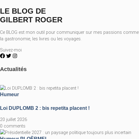
LE BLOG DE
GILBERT ROGER
Ce BLOG est mon outil pour communiquer sur mes passions comme
la gastronomie, les livres ou les voyages.
Suivez-moi
Actualités
Humeur
Loi DUPLOMB 2 : bis repetita placent !
20 juillet 2026
0 comments
Humeur
PLOËRMEL