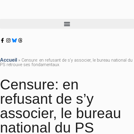
Accueil
»
Censure: en refusant de s’y associer, le bureau national du
PS retrouve ses fondamentaux.
Censure: en
refusant de s’y
associer, le bureau
national du PS