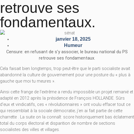
retrouve ses
fondamentaux.
janvier 18, 2025
Humeur
Censure: en refusant de s’y associer, le bureau national du PS
retrouve ses fondamentaux.
Cela faisait bien longtemps, trop peut-être que le parti socialiste avait
abandonné la culture de gouvernement pour une posture du « plus à
gauche que moi tu meures ».
Ainsi cette frange de l’extrême a rendu impossible un projet remanié et
adapté en 2012 après la présidence de François HOLLANDE. Sûrs
d’eux et vindicatifs, ces « révolutionnaires » ont voulu effacer tout ce
qui ressemblait à la sociale démocratie; j’en ai fait partie de cette
charrette . La suite on la connaît: score historiquement bas éclatement
total du corps électoral et disparition de nombre de sections
socialistes des villes et villages.