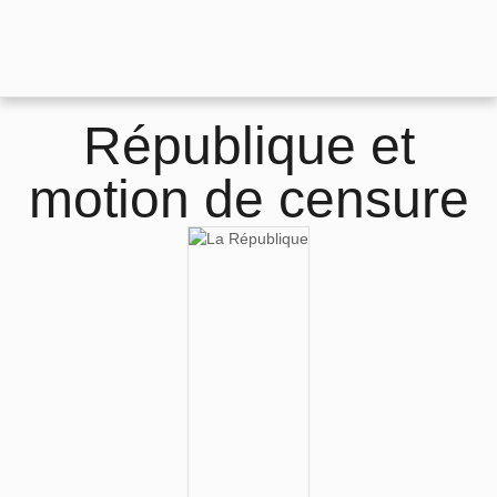
République et
motion de censure