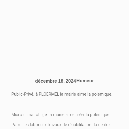
Humeur
décembre 18, 2024
Public-Privé, à PLOËRMEL la mairie aime la polémique.
Micro climat oblige, la mairie aime créer la polémique.
Parmi les laborieux travaux de réhabilitation du centre