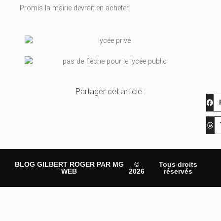
Promis la mairie devrait en acheter.
Partager cet article :
BLOG GILBERT ROGER PAR MG
©
Tous droits
WEB
2026
réservés