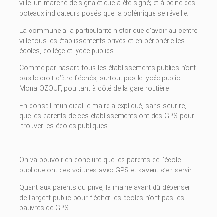
ville, un marché de signalétique a été signé; et à peine ces
poteaux indicateurs posés que la polémique se réveille.
La commune a la particularité historique d’avoir au centre
ville tous les établissements privés et en périphérie les
écoles, collège et lycée publics.
Comme par hasard tous les établissements publics n’ont
pas le droit d’être fléchés, surtout pas le lycée public
Mona OZOUF, pourtant à côté de la gare routière !
En conseil municipal le maire a expliqué, sans sourire,
que les parents de ces établissements ont des GPS pour
trouver les écoles publiques.
On va pouvoir en conclure que les parents de l’école
publique ont des voitures avec GPS et savent s’en servir.
Quant aux parents du privé, la mairie ayant dû dépenser
de l’argent public pour flécher les écoles n’ont pas les
pauvres de GPS.