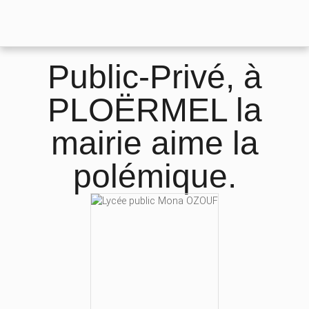
Public-Privé, à
PLOËRMEL la
mairie aime la
polémique.