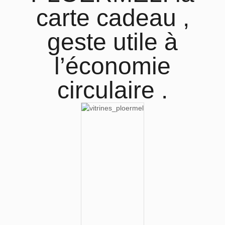
carte cadeau ,
geste utile à
l’économie
circulaire .