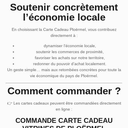
Soutenir concrètement
l’économie locale
En choisissant la
Carte Cadeau Ploërmel
, vous contribuez
directement à :
dynamiser l’économie locale,
soutenir les commerces de proximité,
favoriser les achats sur notre territoire,
redonner du pouvoir d’achat localement.
Un geste simple… mais aux retombées concrètes pour toute la
vie économique du pays de
Ploërmel
.
Comment commander ?
👉 Les cartes cadeaux peuvent être commandées directement
en ligne :
COMMANDE CARTE CADEAU