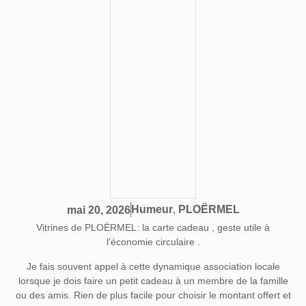
Humeur
,
PLOËRMEL
mai 20, 2026
Vitrines de PLOËRMEL: la carte cadeau , geste utile à
l’économie circulaire .
Je fais souvent appel à cette dynamique association locale
lorsque je dois faire un petit cadeau à un membre de la famille
ou des amis. Rien de plus facile pour choisir le montant offert et