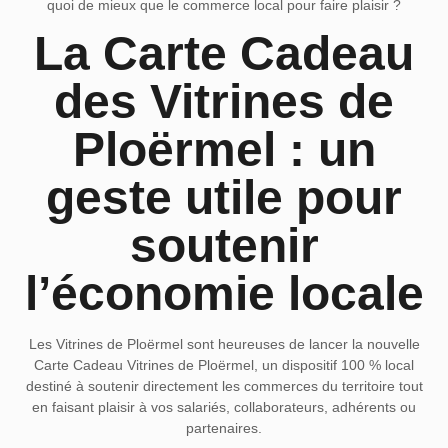
quoi de mieux que le commerce local pour faire plaisir ?
La Carte Cadeau
des Vitrines de
Ploërmel : un
geste utile pour
soutenir
l’économie locale
Les Vitrines de Ploërmel
sont heureuses de lancer la nouvelle
Carte Cadeau Vitrines de Ploërmel
, un dispositif 100 % local
destiné à soutenir directement les commerces du territoire tout
en faisant plaisir à vos salariés, collaborateurs, adhérents ou
partenaires.