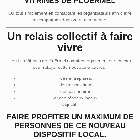
VITRINES DE PLOËRMEL
Ou tout simplement en contactant les organisateurs afin d’être
accompagnés dans votre commande.
Un relais collectif à faire
vivre
Les
Les Vitrines de Ploërmel
comptent également sur chacun
pour relayer cette nouveauté auprès :
des entreprises,
des associations,
des partenaires,
et des réseaux locaux.
Objectif :
FAIRE PROFITER UN MAXIMUM DE
PERSONNES DE CE NOUVEAU
DISPOSITIF LOCAL.