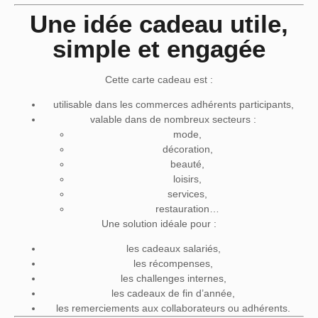
Une idée cadeau utile,
simple et engagée
Cette carte cadeau est :
utilisable dans les commerces adhérents participants,
valable dans de nombreux secteurs :
mode,
décoration,
beauté,
loisirs,
services,
restauration…
Une solution idéale pour :
les cadeaux salariés,
les récompenses,
les challenges internes,
les cadeaux de fin d’année,
les remerciements aux collaborateurs ou adhérents.