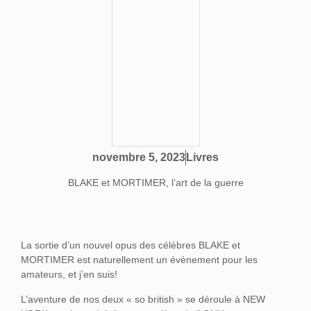
Livres
novembre 5, 2023
BLAKE et MORTIMER, l’art de la guerre
La sortie d’un nouvel opus des célèbres BLAKE et
MORTIMER est naturellement un évènement pour les
amateurs, et j’en suis!
L’aventure de nos deux « so british » se déroule à NEW