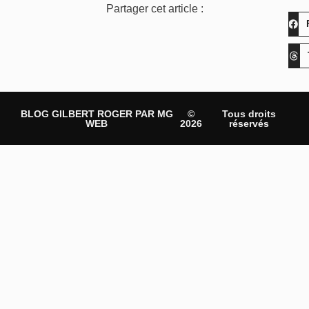
Partager cet article :
BLOG GILBERT ROGER PAR MG
©
Tous droits
WEB
2026
réservés