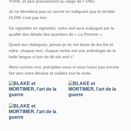
YORK, et plus précisément au siège de l’ ONU.
Je ne dévoilerai pas un secret en indiquant que le terrible
OLRIK n’est pas loin.
De vignettes en vignettes, votre oeil sera subjugué par la
qualité des détails des quartiers de « La Pomme ».
Quant aux dialogues, jamais je ne me lasse de les lire et
relire: chaque mot, chaque verbe est une anthologie de la
belle langue si loin de tik-tok and c°.
Alors comme moi, précipitez-vous si vous l’avez pas encore
fait vers votre librairie et oubliez tout le reste.