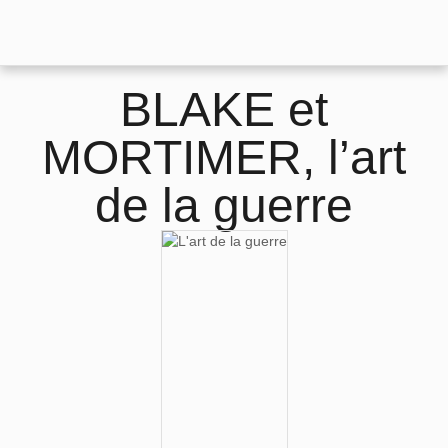
BLAKE et
MORTIMER, l’art
de la guerre