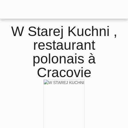
W Starej Kuchni ,
restaurant
polonais à
Cracovie