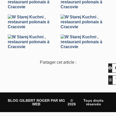
Partager cet article :
BLOG GILBERT ROGER PAR MG
©
Tous droits
WEB
2026
réservés