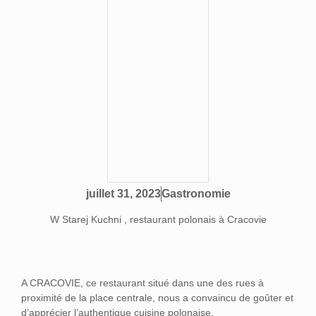
Gastronomie
juillet 31, 2023
W Starej Kuchni , restaurant polonais à Cracovie
A CRACOVIE, ce restaurant situé dans une des rues à
proximité de la place centrale, nous a convaincu de goûter et
d’apprécier l’authentique cuisine polonaise.