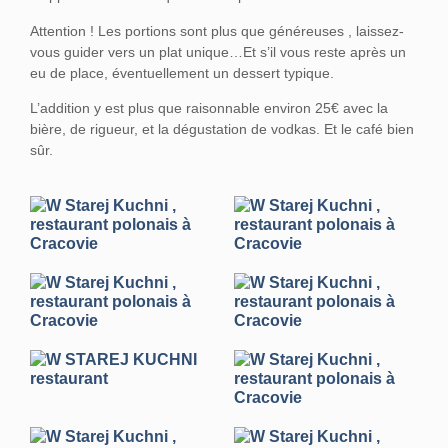
Attention ! Les portions sont plus que généreuses , laissez-
vous guider vers un plat unique…Et s’il vous reste après un
eu de place, éventuellement un dessert typique.
L’addition y est plus que raisonnable environ 25€ avec la
bière, de rigueur, et la dégustation de vodkas. Et le café bien
sûr.