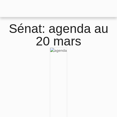
Sénat: agenda au
20 mars