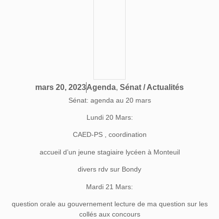
Agenda
,
Sénat / Actualités
mars 20, 2023
Sénat: agenda au 20 mars
Lundi 20 Mars:
CAED-PS , coordination
accueil d’un jeune stagiaire lycéen à Monteuil
divers rdv sur Bondy
Mardi 21 Mars:
question orale au gouvernement lecture de ma question sur les
collés aux concours