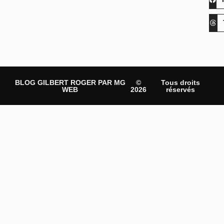
BLOG GILBERT ROGER PAR MG
©
Tous droits
WEB
2026
réservés