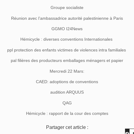
Groupe socialiste
Réunion avec l’ambassadrice autorité palestinienne à Paris
GGMO I24News
Hémicycle : diverses conventions Internationales
ppl protection des enfants victimes de violences intra familiales
pal filières des producteurs emballages ménagers et papier
Mercredi 22 Mars:
CAED: adoptions de conventions
audition ARQUUS
QAG
Hémicycle : rapport de la cour des comptes
Partager cet article :