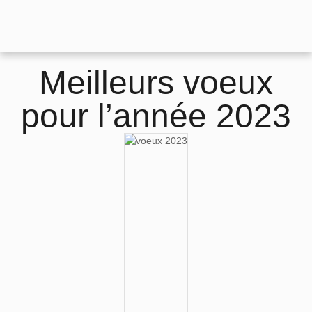
Meilleurs voeux
pour l’année 2023