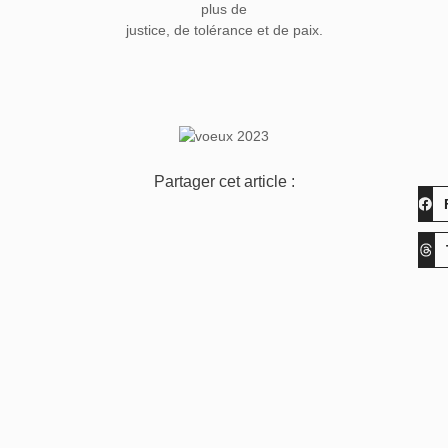
plus de
justice, de tolérance et de paix.
Partager cet article :