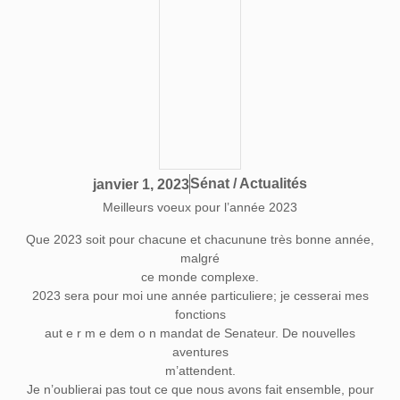
Sénat / Actualités
janvier 1, 2023
Meilleurs voeux pour l’année 2023
Que 2023 soit pour chacune et chacunune très bonne année,
malgré
ce monde complexe.
2023 sera pour moi une année particuliere; je cesserai mes
fonctions
aut e r m e dem o n mandat de Senateur. De nouvelles
aventures
m’attendent.
Je n’oublierai pas tout ce que nous avons fait ensemble, pour