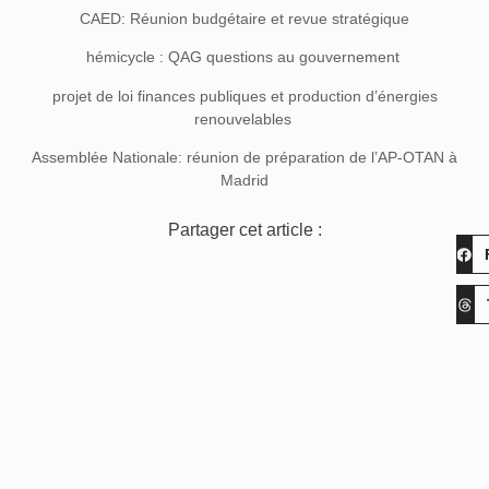
CAED: Réunion budgétaire et revue stratégique
hémicycle : QAG questions au gouvernement
projet de loi finances publiques et production d’énergies
renouvelables
Assemblée Nationale: réunion de préparation de l’AP-OTAN à
Madrid
Partager cet article :