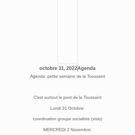
Agenda
octobre 31, 2022
Agenda: petite semaine de la Toussaint
C’est surtout le pont de la Toussaint
Lundi 31 Octobre:
coordination groupe socialiste (visio)
MERCREDI 2 Novembre: