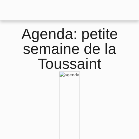
Agenda: petite
semaine de la
Toussaint