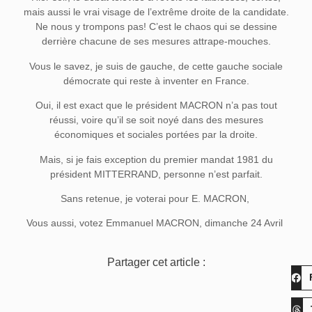
mais aussi le vrai visage de l’extrême droite de la candidate.
Ne nous y trompons pas! C’est le chaos qui se dessine
derrière chacune de ses mesures attrape-mouches.
Vous le savez, je suis de gauche, de cette gauche sociale
démocrate qui reste à inventer en France.
Oui, il est exact que le président MACRON n’a pas tout
réussi, voire qu’il se soit noyé dans des mesures
économiques et sociales portées par la droite.
Mais, si je fais exception du premier mandat 1981 du
président MITTERRAND, personne n’est parfait.
Sans retenue, je voterai pour E. MACRON,
Vous aussi, votez Emmanuel MACRON, dimanche 24 Avril
Partager cet article :