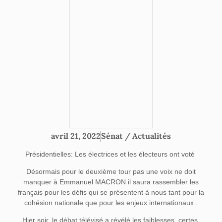
Sénat / Actualités
avril 21, 2022
Présidentielles: Les électrices et les électeurs ont voté
Désormais pour le deuxième tour pas une voix ne doit
manquer à Emmanuel MACRON il saura rassembler les
français pour les défis qui se présentent à nous tant pour la
cohésion nationale que pour les enjeux internationaux
.
Hier soir, le débat télévisé a révélé les faiblesses, certes,