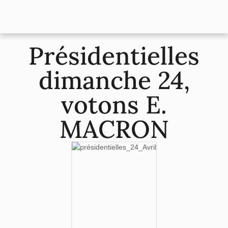
Présidentielles
dimanche 24,
votons E.
MACRON