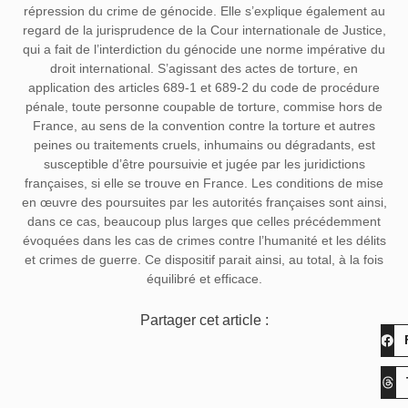
répression du crime de génocide. Elle s’explique également au
regard de la jurisprudence de la Cour internationale de Justice,
qui a fait de l’interdiction du génocide une norme impérative du
droit international. S’agissant des actes de torture, en
application des articles 689-1 et 689-2 du code de procédure
pénale, toute personne coupable de torture, commise hors de
France, au sens de la convention contre la torture et autres
peines ou traitements cruels, inhumains ou dégradants, est
susceptible d’être poursuivie et jugée par les juridictions
françaises, si elle se trouve en France. Les conditions de mise
en œuvre des poursuites par les autorités françaises sont ainsi,
dans ce cas, beaucoup plus larges que celles précédemment
évoquées dans les cas de crimes contre l’humanité et les délits
et crimes de guerre. Ce dispositif parait ainsi, au total, à la fois
équilibré et efficace.
Partager cet article :