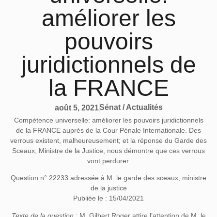
améliorer les
pouvoirs
juridictionnels de
la FRANCE
Sénat / Actualités
août 5, 2021
Compétence universelle: améliorer les pouvoirs juridictionnels
de la FRANCE auprès de la Cour Pénale Internationale. Des
verrous existent, malheureusement; et la réponse du Garde des
Sceaux, Ministre de la Justice, nous démontre que ces verrous
vont perdurer.
Question n° 22233 adressée à M. le garde des sceaux, ministre
de la justice
Publiée le : 15/04/2021
Texte de la question :
M. Gilbert Roger attire l’attention de M. le