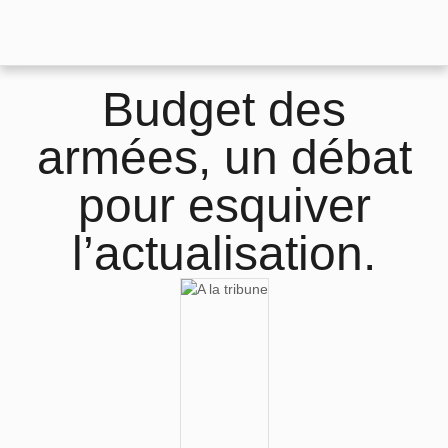
Budget des
armées, un débat
pour esquiver
l’actualisation.