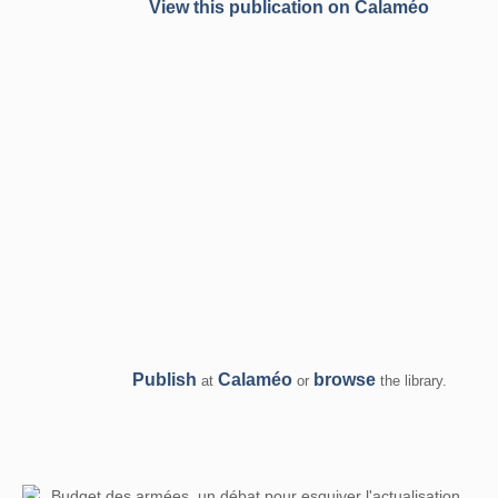
View this publication on Calaméo
Publish
Calaméo
browse
at
or
the library.