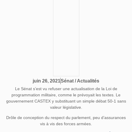
Sénat / Actualités
juin 26, 2021
Le Sénat s’est vu refuser une actualisation de la Loi de
programmation militaire, comme le prévoyait les textes. Le
gouvernement CASTEX y substituant un simple débat 50-1 sans
valeur législative.
Drôle de conception du respect du parlement, peu d’assurances
vis à vis des forces armées.