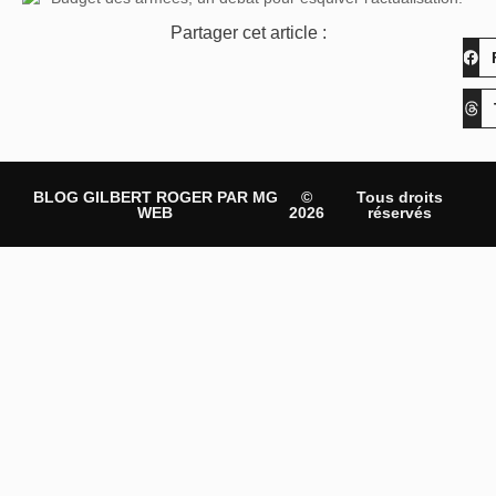
Partager cet article :
BLOG GILBERT ROGER PAR MG
©
Tous droits
WEB
2026
réservés