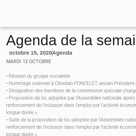
Agenda de la semai
octobre 15, 2020
Agenda
MARDI 13 OCTOBRE
• Réunion du groupe socialiste
• Hommage solennel à Christian PONCELET, ancien Président
• Désignation des membres de la commission spéciale chargée
• Proposition de loi, adoptée par l’Assemblée nationale aprè
renforcement de l’inclusion dans l’emploi par l’activité écono
longue durée »
• Suite de la proposition de loi, adoptée par l’Assemblée nat
renforcement de l’inclusion dans l’emploi par l’activité écono
longue durée »