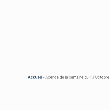
»
Agenda de la semaine du 13 Octobre
Accueil