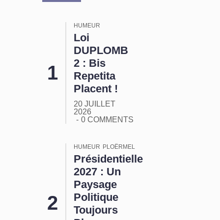
HUMEUR
Loi
DUPLOMB
2 : Bis
Repetita
Placent !
20 JUILLET
2026
0 COMMENTS
HUMEUR
PLOËRMEL
Présidentielle
2027 : Un
Paysage
Politique
Toujours