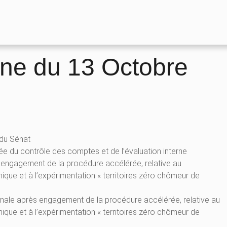
ne du 13 Octobre
 du Sénat
 du contrôle des comptes et de l’évaluation interne
s engagement de la procédure accélérée, relative au
mique et à l’expérimentation « territoires zéro chômeur de
ionale après engagement de la procédure accélérée, relative au
mique et à l’expérimentation « territoires zéro chômeur de