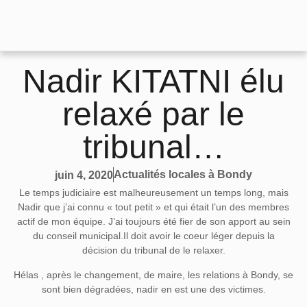
Nadir KITATNI élu
relaxé par le
tribunal…
Actualités locales à Bondy
juin 4, 2020
Le temps judiciaire est malheureusement un temps long, mais
Nadir que j’ai connu « tout petit » et qui était l’un des membres
actif de mon équipe. J’ai toujours été fier de son apport au sein
du conseil municipal.Il doit avoir le coeur léger depuis la
décision du tribunal de le relaxer.
Hélas , après le changement, de maire, les relations à Bondy, se
sont bien dégradées, nadir en est une des victimes.