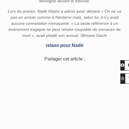
témoigné devant le tribunal.
Lors du procès, Nadir Kitatni a admis avoir déclaré « On ne va
pas en arriver comme à Nanterre mais, selon lui, il n’y avait
aucune connotation menaçante. « La seule référence à un
événement tragique ne peut rendre coupable de menaces de
mort », avait plaidé son avocat, Slimane Gachi
relaxe pour Nadir
Partager cet article :