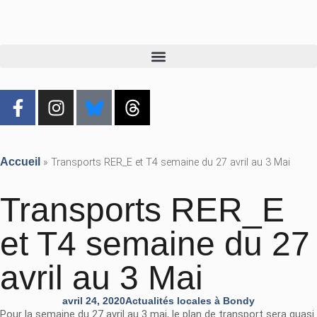
Accueil
»
Transports RER_E et T4 semaine du 27 avril au 3 Mai
Transports RER_E
et T4 semaine du 27
avril au 3 Mai
avril 24, 2020
Actualités locales à Bondy
Pour la semaine du 27 avril au 3 mai, le plan de transport sera quasi