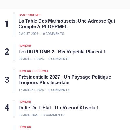
GASTRONOMIE
La Table Des Marmousets, Une Adresse Qui
Compte À PLOËRMEL
9 AOÛT 2026
0 COMMENTS
HUMEUR
Loi DUPLOMB 2 : Bis Repetita Placent !
20 JUILLET 2026
0 COMMENTS
HUMEUR
PLOËRMEL
Présidentielle 2027 : Un Paysage Politique
Toujours Plus Incertain
12 JUILLET 2026
0 COMMENTS
HUMEUR
Dette De L’État : Un Record Absolu !
26 JUIN 2026
0 COMMENTS
HUMEUR