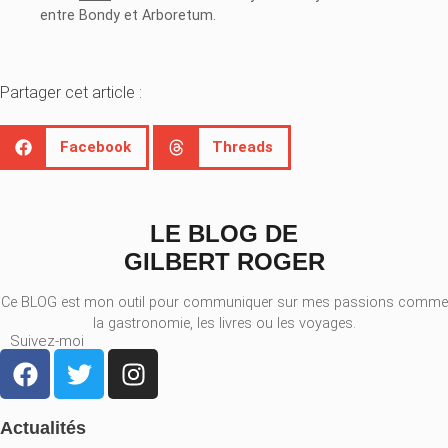
entre Bondy et Arboretum.
Partager cet article :
Facebook
Threads
LE BLOG DE
GILBERT ROGER
Ce BLOG est mon outil pour communiquer sur mes passions comme
la gastronomie, les livres ou les voyages.
Suivez-moi
Actualités