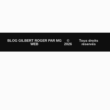
BLOG GILBERT ROGER PAR MG
©
Tous droits
WEB
2026
réservés