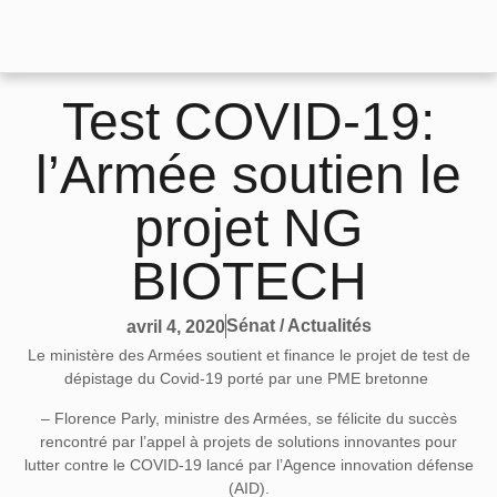
Test COVID-19:
l’Armée soutien le
projet NG
BIOTECH
Sénat / Actualités
avril 4, 2020
Le ministère des Armées soutient et finance le projet de test de
dépistage du Covid-19 porté par une PME bretonne
– Florence Parly, ministre des Armées, se félicite du succès
rencontré par l’appel à projets de solutions innovantes pour
lutter contre le COVID-19 lancé par l’Agence innovation défense
(AID).