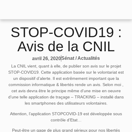
STOP-COVID19 :
Avis de la CNIL
Sénat / Actualités
avril 26, 2020
La CNIL vient, quant à elle, de publier son avis sur le projet
STOP-COVID19. Cette application basée sur le volontariat est
un dispositif d’alerte. Il est extrêmement important que la
commission informatique & libertés rende un avis. Selon moi ,
cet avis devra être le principe même d’une mise en oeuvre
d’une telle application de traçage – TRACKING – installé dans
les smartphones des utilisateurs volontaires.
Attention, l’application STOPCOVID-19 est développée sous
contrôle d’Etat…
Peut-être un gage de plus grand sérieux pour nos libertés