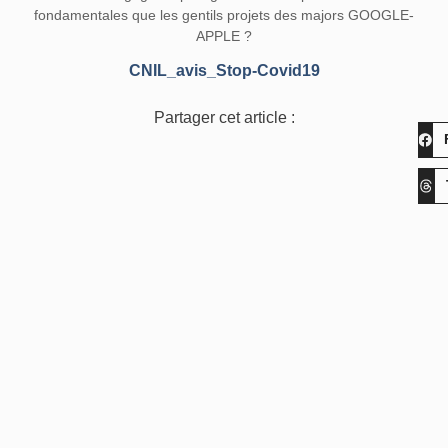
fondamentales que les gentils projets des majors GOOGLE-
APPLE ?
CNIL_avis_Stop-Covid19
Partager cet article :